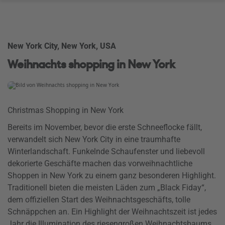
New York City, New York, USA
Weihnachts shopping in New York
Christmas Shopping in New York
Bereits im November, bevor die erste Schneeflocke fällt,
verwandelt sich New York City in eine traumhafte
Winterlandschaft. Funkelnde Schaufenster und liebevoll
dekorierte Geschäfte machen das vorweihnachtliche
Shoppen in New York zu einem ganz besonderen Highlight.
Traditionell bieten die meisten Läden zum „Black Fiday“,
dem offiziellen Start des Weihnachtsgeschäfts, tolle
Schnäppchen an. Ein Highlight der Weihnachtszeit ist jedes
Jahr die Illumination des riesengroßen Weihnachtsbaums