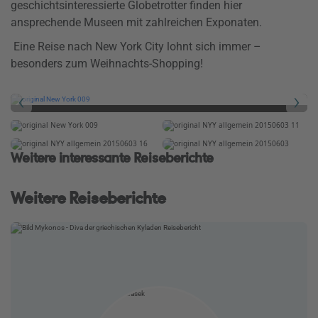
geschichtsinteressierte Globetrotter finden hier
ansprechende Museen mit zahlreichen Exponaten.
Eine Reise nach New York City lohnt sich immer –
besonders zum Weihnachts-Shopping!
Weitere interessante Reiseberichte
Weitere Reiseberichte