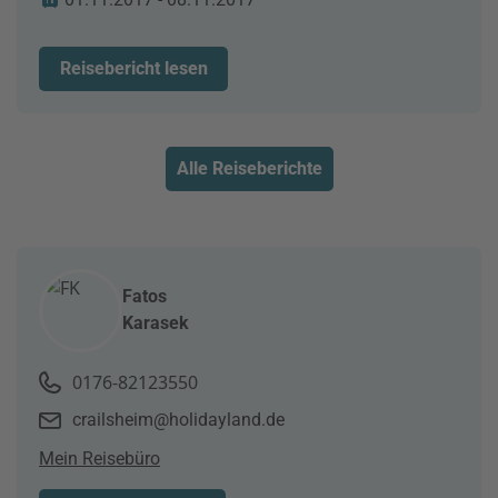
Reisebericht lesen
Alle Reiseberichte
Fatos
Karasek
0176-82123550
crailsheim@holidayland.de
Mein Reisebüro