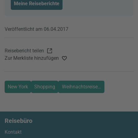
Meine Reiseberichte
Veröffentlicht am 06.04.2017
Reisebericht teilen
Zur Merkliste hinzufügen
New York
Shopping
Weihnachtsreise nach New York
Reisebüro
Kontakt