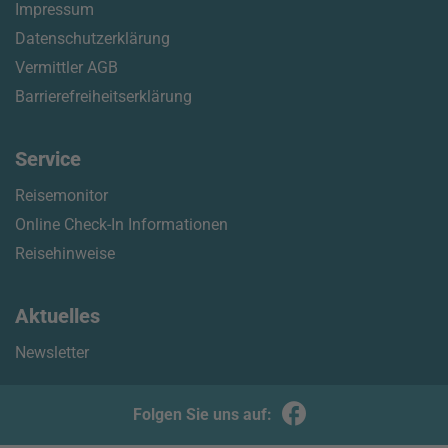
Impressum
Datenschutzerklärung
Vermittler AGB
Barrierefreiheitserklärung
Service
Reisemonitor
Online Check-In Informationen
Reisehinweise
Aktuelles
Newsletter
Folgen Sie uns auf: