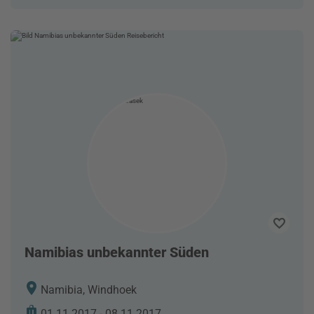
Namibias unbekannter Süden
Namibia, Windhoek
01.11.2017 - 08.11.2017