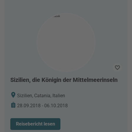
Sizilien, die Königin der Mittelmeerinseln
Sizilien, Catania, Italien
28.09.2018 - 06.10.2018
Reisebericht lesen