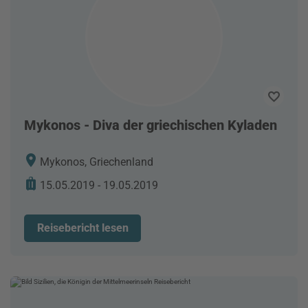
Mykonos - Diva der griechischen Kyladen
Mykonos, Griechenland
15.05.2019 - 19.05.2019
Reisebericht lesen