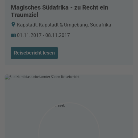
Magisches Südafrika - zu Recht ein
Traumziel
Kapstadt, Kapstadt & Umgebung, Südafrika
01.11.2017 - 08.11.2017
Reisebericht lesen