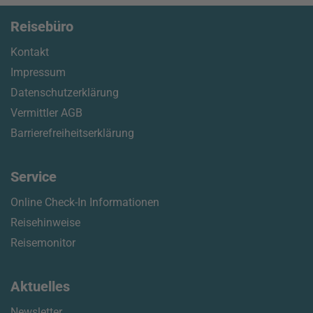
Reisebüro
Kontakt
Impressum
Datenschutzerklärung
Vermittler AGB
Barrierefreiheitserklärung
Service
Online Check-In Informationen
Reisehinweise
Reisemonitor
Aktuelles
Newsletter