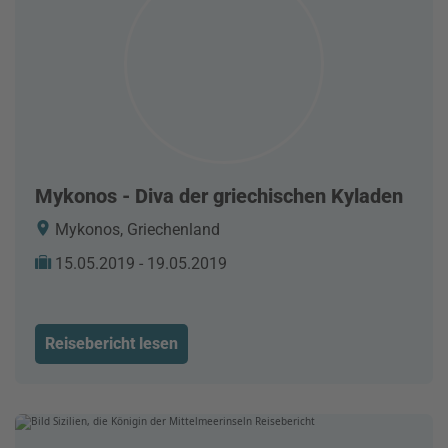
Mykonos - Diva der griechischen Kyladen
Mykonos, Griechenland
15.05.2019 - 19.05.2019
Reisebericht lesen