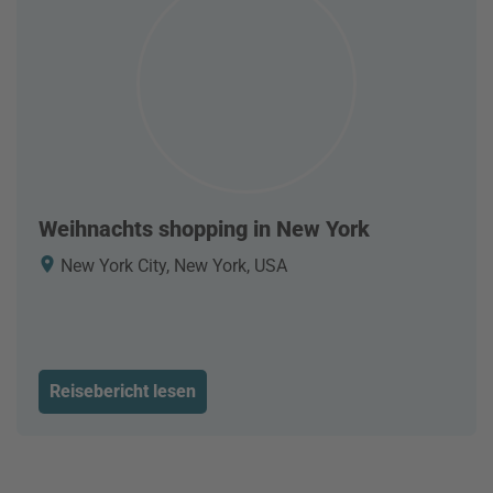
Weihnachts shopping in New York
New York City, New York, USA
Reisebericht lesen