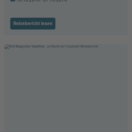
Reisebericht lesen