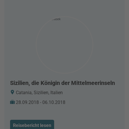
Sizilien, die Königin der Mittelmeerinseln
Catania, Sizilien, Italien
28.09.2018 - 06.10.2018
Reisebericht lesen