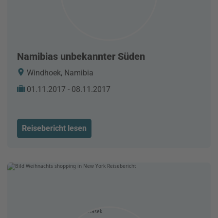
Namibias unbekannter Süden
Windhoek, Namibia
01.11.2017 - 08.11.2017
Reisebericht lesen