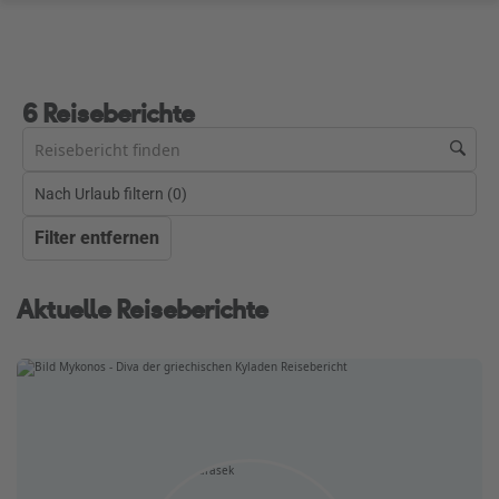
6 Reiseberichte
Nach Urlaub filtern (
0
)
Filter entfernen
Aktuelle Reiseberichte