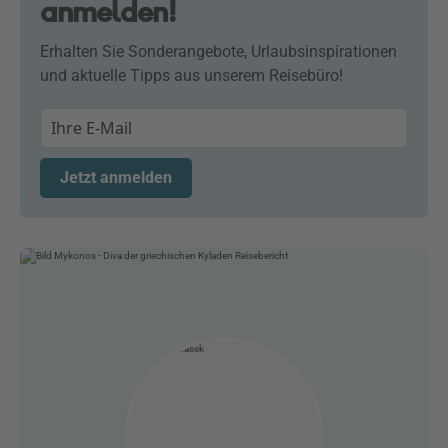
anmelden!
Erhalten Sie Sonderangebote, Urlaubsinspirationen
und aktuelle Tipps aus unserem Reisebüro!
Jetzt anmelden