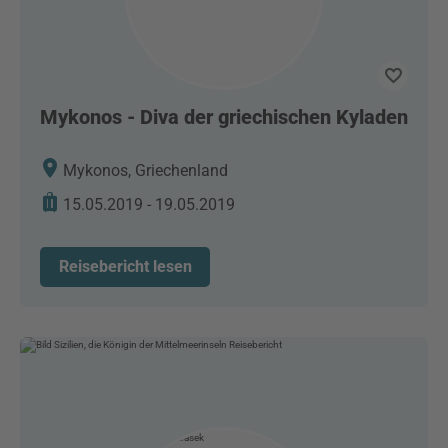
Mykonos - Diva der griechischen Kyladen
Mykonos, Griechenland
15.05.2019 - 19.05.2019
Reisebericht lesen