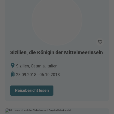
Sizilien, die Königin der Mittelmeerinseln
Sizilien, Catania, Italien
28.09.2018 - 06.10.2018
Reisebericht lesen