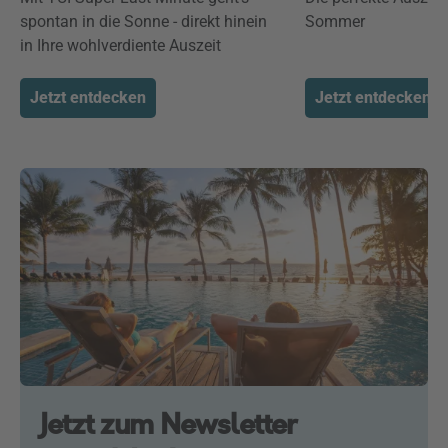
spontan in die Sonne - direkt hinein
Sommer
in Ihre wohlverdiente Auszeit
Jetzt entdecken
Jetzt entdecken
Jetzt zum Newsletter