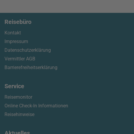
Reisebüro
Kontakt
Impressum
Datenschutzerklärung
Vermittler AGB
Barrierefreiheitserklärung
Service
Reisemonitor
Online Check-In Informationen
Reisehinweise
Aktuelles