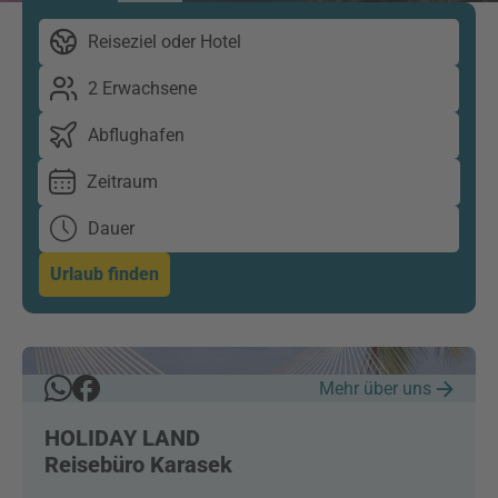
Reiseziel oder Hotel
2 Erwachsene
Abflughafen
Zeitraum
Dauer
Urlaub finden
Mehr über uns
HOLIDAY LAND
Reisebüro Karasek