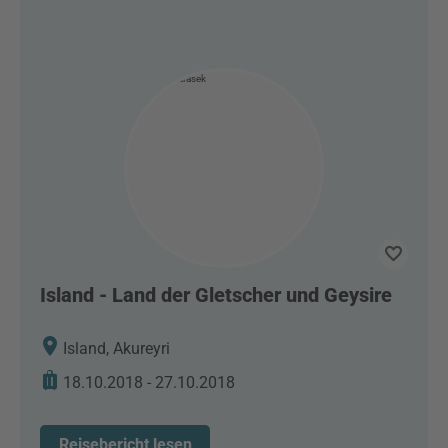
Island - Land der Gletscher und Geysire
Island, Akureyri
18.10.2018 - 27.10.2018
Reisebericht lesen