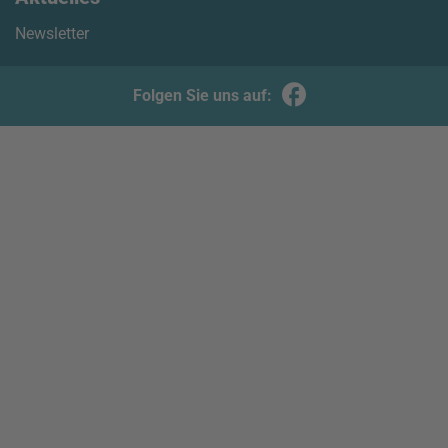
Newsletter
Folgen Sie uns auf: