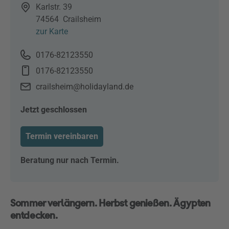
Karlstr. 39
74564
Crailsheim
zur Karte
0176-82123550
0176-82123550
crailsheim@holidayland.de
Jetzt geschlossen
Termin vereinbaren
Beratung nur nach Termin.
Sommer verlängern. Herbst genießen. Ägypten
entdecken.