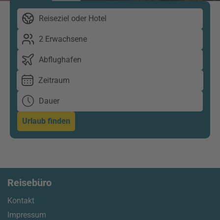
Reiseziel oder Hotel
2 Erwachsene
Abflughafen
Zeitraum
Dauer
Urlaub finden
Reisebüro
Kontakt
Impressum