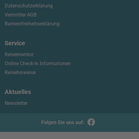
Datenschutzerklärung
Vermittler AGB
Barrierefreiheitserklärung
Service
Reisemonitor
Online Check-In Informationen
Reisehinweise
Aktuelles
Newsletter
Folgen Sie uns auf: