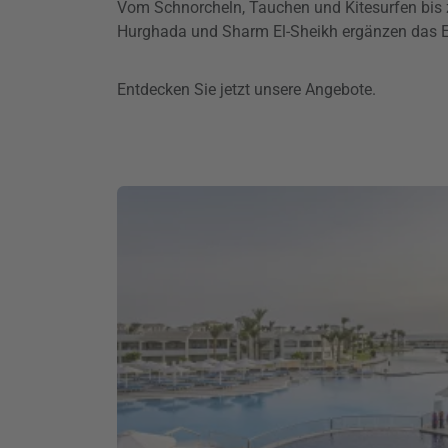
Vom Schnorcheln, Tauchen und Kitesurfen bis 
Hurghada und Sharm El-Sheikh ergänzen das Erl
Entdecken Sie jetzt unsere Angebote.