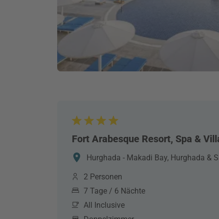
Fort Arabesque Resort, Spa & Vill
Hurghada - Makadi Bay, Hurghada & S
2 Personen
7 Tage / 6 Nächte
All Inclusive