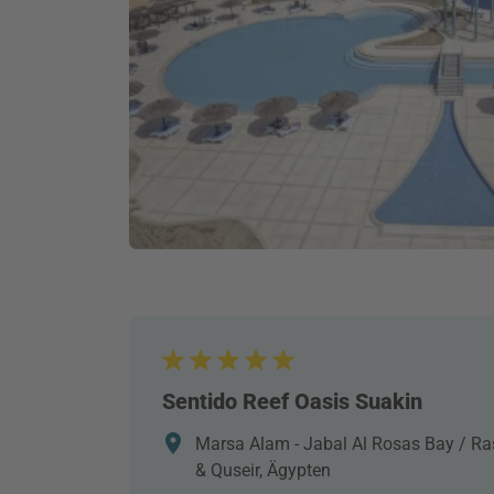
Sentido Reef Oasis Suakin
Marsa Alam - Jabal Al Rosas Bay / 
& Quseir, Ägypten