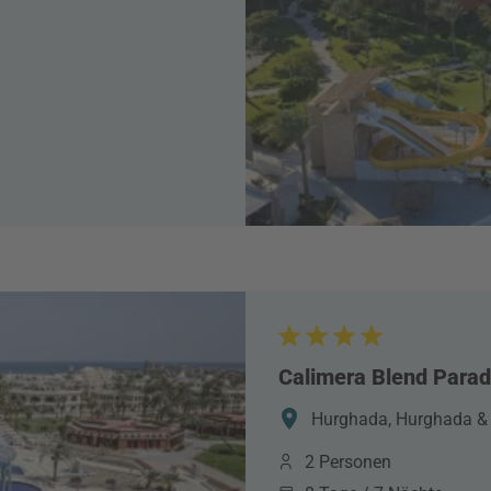
Calimera Blend Parad
Hurghada, Hurghada &
2 Personen