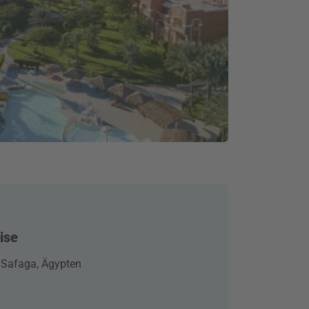
ise
 Safaga, Ägypten