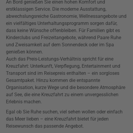
An Bord genießen Sie einen hohen Komfort und
erstklassigen Service. Die moderne Ausstattung,
abwechslungsreiche Gastronomie, Wellnessangebote und
ein vielfältiges Unterhaltungsprogramm sorgen dafür,
dass keine Wünsche offenbleiben. Für Familien gibt es
Kinderclubs und Freizeitangebote, während Paare Ruhe
und Zweisamkeit auf dem Sonnendeck oder im Spa
genießen können.
Auch das Preis-Leistungs-Verhältnis spricht für eine
Kreuzfahrt: Unterkunft, Verpflegung, Entertainment und
Transport sind im Reisepreis enthalten – ein sorgloses
Gesamtpaket. Hinzu kommen die entspannte
Organisation, kurze Wege und die besondere Atmosphäre
auf See, die eine Kreuzfahrt zu einem unvergesslichen
Erlebnis machen.
Egal ob Sie Ruhe suchen, viel sehen wollen oder einfach
das Meer lieben – eine Kreuzfahrt bietet für jeden
Reisewunsch das passende Angebot.