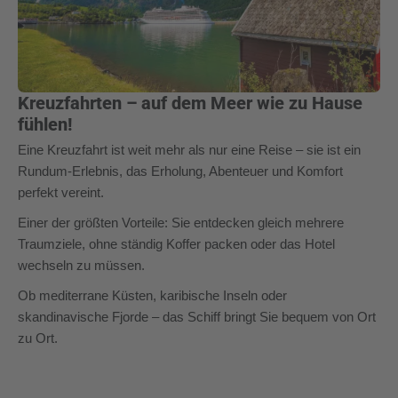
Kreuzfahrten – auf dem Meer wie zu Hause
fühlen!
Eine Kreuzfahrt ist weit mehr als nur eine Reise – sie ist ein
Rundum-Erlebnis, das Erholung, Abenteuer und Komfort
perfekt vereint.
Einer der größten Vorteile: Sie entdecken gleich mehrere
Traumziele, ohne ständig Koffer packen oder das Hotel
wechseln zu müssen.
Ob mediterrane Küsten, karibische Inseln oder
skandinavische Fjorde – das Schiff bringt Sie bequem von Ort
zu Ort.