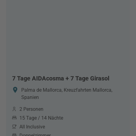
7 Tage AIDAcosma + 7 Tage Girasol
Palma de Mallorca, Kreuzfahrten Mallorca,
Spanien
2 Personen
15 Tage / 14 Nächte
All Inclusive
Doppelzimmer