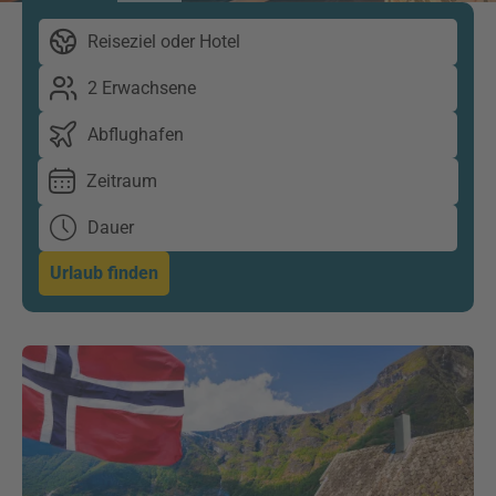
Reiseziel oder Hotel
2 Erwachsene
Abflughafen
Zeitraum
Dauer
Urlaub finden