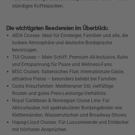
ständiges Kofferpacken.
Die wichtigsten Reedereien im Überblick:
AIDA Cruises: Ideal für Einsteiger, Familien und alle, die
lockere Atmosphäre und deutsche Bordsprache
bevorzugen.
TUI Cruises – Mein Schiff: Premium All-Inclusive, Ruhe
und Entspannung für Paare und Wellness-Fans.
MSC Cruises: Italienisches Flair, internationale Gäste,
attraktive Preise – besonders beliebt bei Familien.
Costa Kreuzfahrten: Mediterraner Stil, vielfältige
Routen und gutes Preis-Leistungs-Verhältnis.
Royal Caribbean & Norwegian Cruise Line: Für
Aktivurlauber, mit spektakulären Bordangeboten wie
Kletterwänden, Wasserrutschen und Broadway-Shows.
Hapag-Lloyd Cruises: Für Luxusreisende und Entdecker
mit höchsten Ansprüchen.