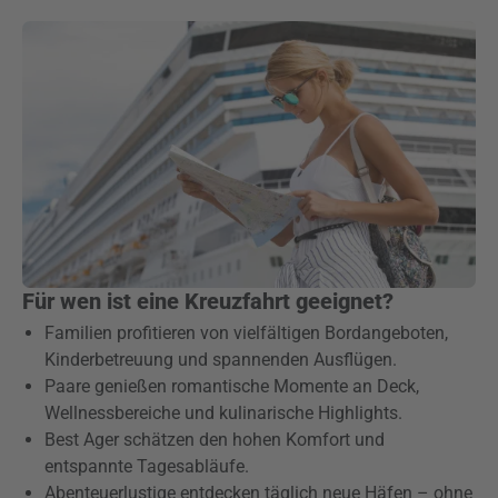
Für wen ist eine Kreuzfahrt geeignet?
Familien profitieren von vielfältigen Bordangeboten,
Kinderbetreuung und spannenden Ausflügen.
Paare genießen romantische Momente an Deck,
Wellnessbereiche und kulinarische Highlights.
Best Ager schätzen den hohen Komfort und
entspannte Tagesabläufe.
Abenteuerlustige entdecken täglich neue Häfen – ohne