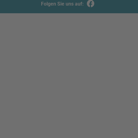
Folgen Sie uns auf: