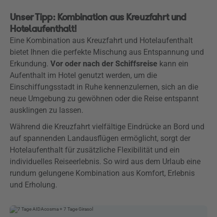
Unser Tipp: Kombination aus Kreuzfahrt und
Hotelaufenthalt!
Eine Kombination aus Kreuzfahrt und Hotelaufenthalt
bietet Ihnen die perfekte Mischung aus Entspannung und
Erkundung.
Vor oder nach der Schiffsreise
kann ein
Aufenthalt im Hotel genutzt werden, um die
Einschiffungsstadt in Ruhe kennenzulernen, sich an die
neue Umgebung zu gewöhnen oder die Reise entspannt
ausklingen zu lassen.
Während die Kreuzfahrt vielfältige Eindrücke an Bord und
auf spannenden Landausflügen ermöglicht, sorgt der
Hotelaufenthalt für zusätzliche Flexibilität und ein
individuelles Reiseerlebnis. So wird aus dem Urlaub eine
rundum gelungene Kombination aus Komfort, Erlebnis
und Erholung.