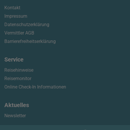
Kontakt
Impressum
Datenschutzerklärung
Vermittler AGB
Barrierefreiheitserklärung
Service
Reisehinweise
Reisemonitor
Online Check-In Informationen
Aktuelles
Newsletter