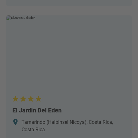
El Jardin Del Eden
Tamarindo (Halbinsel Nicoya), Costa Rica,
Costa Rica