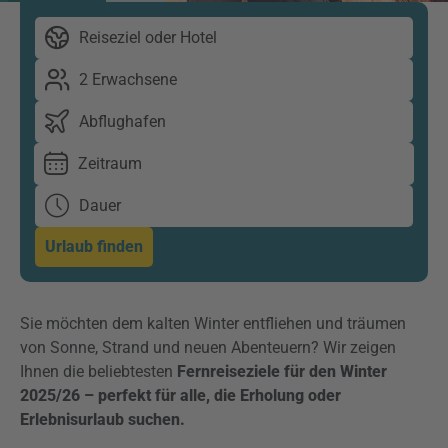
Reiseziel oder Hotel
2 Erwachsene
Abflughafen
Zeitraum
Dauer
Urlaub finden
Sie möchten dem kalten Winter entfliehen und träumen
von Sonne, Strand und neuen Abenteuern? Wir zeigen
Ihnen die beliebtesten
Fernreiseziele für den Winter
2025/26 – perfekt für alle, die Erholung oder
Erlebnisurlaub suchen.