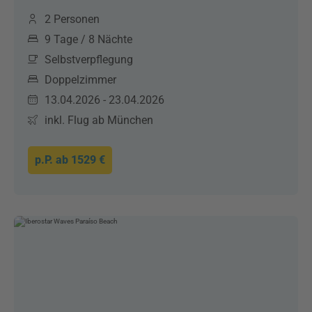
2 Personen
9 Tage / 8 Nächte
Selbstverpflegung
Doppelzimmer
13.04.2026 - 23.04.2026
inkl. Flug ab München
p.P. ab
1529 €