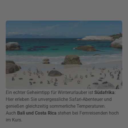
Ein echter Geheimtipp für Winterurlauber ist
Südafrika
:
Hier erleben Sie unvergessliche Safari-Abenteuer und
genießen gleichzeitig sommerliche Temperaturen.
Auch
Bali und Costa Rica
stehen bei Fernreisenden hoch
im Kurs.