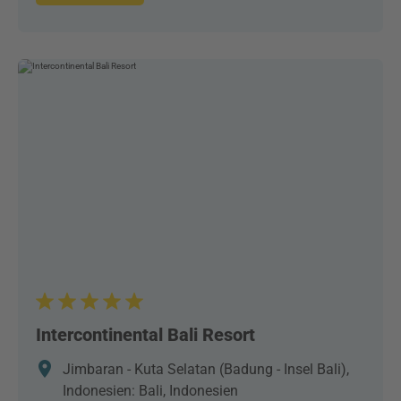
Intercontinental Bali Resort
Jimbaran - Kuta Selatan (Badung - Insel Bali),
Indonesien: Bali, Indonesien