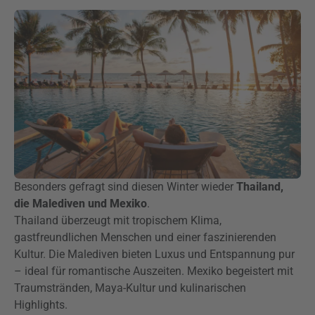
Besonders gefragt sind diesen Winter wieder
Thailand,
die Malediven und Mexiko
.
Thailand überzeugt mit tropischem Klima,
gastfreundlichen Menschen und einer faszinierenden
Kultur. Die Malediven bieten Luxus und Entspannung pur
– ideal für romantische Auszeiten. Mexiko begeistert mit
Traumstränden, Maya-Kultur und kulinarischen
Highlights.