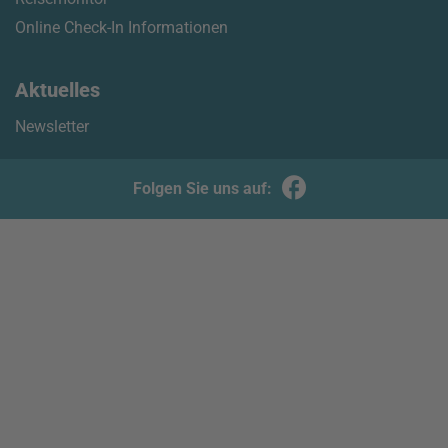
Online Check-In Informationen
Aktuelles
Newsletter
Folgen Sie uns auf: