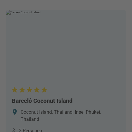
Barceló Coconut Island
Coconut Island, Thailand: Insel Phuket,
Thailand
2 Personen