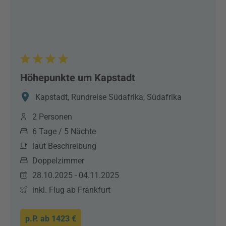
Höhepunkte um Kapstadt
Kapstadt, Rundreise Südafrika, Südafrika
2 Personen
6 Tage / 5 Nächte
laut Beschreibung
Doppelzimmer
28.10.2025 - 04.11.2025
inkl. Flug ab Frankfurt
p.P. ab
1423 €