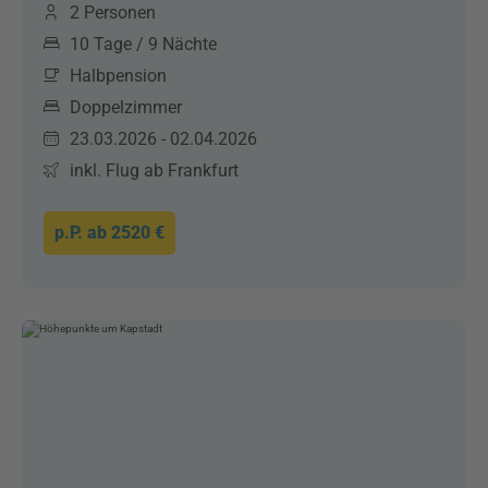
2 Personen
10 Tage / 9 Nächte
Halbpension
Doppelzimmer
23.03.2026 - 02.04.2026
inkl. Flug ab Frankfurt
p.P. ab
2520 €