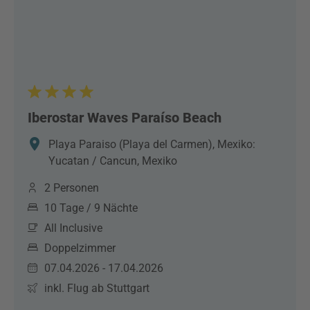
Iberostar Waves Paraíso Beach
Playa Paraiso (Playa del Carmen), Mexiko:
Yucatan / Cancun, Mexiko
2 Personen
10 Tage / 9 Nächte
All Inclusive
Doppelzimmer
07.04.2026 - 17.04.2026
inkl. Flug ab Stuttgart