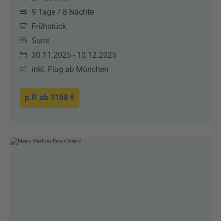
9 Tage / 8 Nächte
Frühstück
Suite
30.11.2025 - 10.12.2025
inkl. Flug ab München
p.P. ab
1168 €