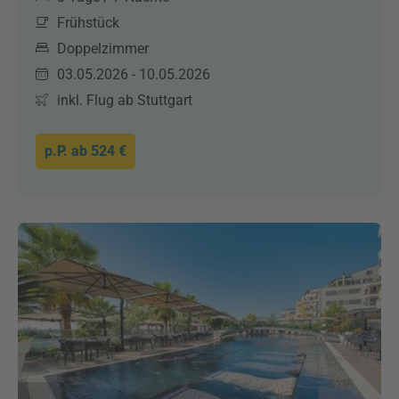
Frühstück
Doppelzimmer
03.05.2026 - 10.05.2026
inkl. Flug ab Stuttgart
p.P. ab
524 €