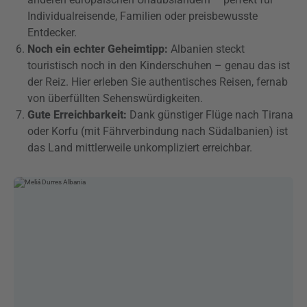
Individualreisende, Familien oder preisbewusste
Entdecker.
Noch ein echter Geheimtipp:
Albanien steckt
touristisch noch in den Kinderschuhen – genau das ist
der Reiz. Hier erleben Sie authentisches Reisen, fernab
von überfüllten Sehenswürdigkeiten.
Gute Erreichbarkeit:
Dank günstiger Flüge nach Tirana
oder Korfu (mit Fährverbindung nach Südalbanien) ist
das Land mittlerweile unkompliziert erreichbar.