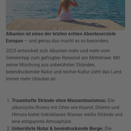
Albanien ist eines der letzten echten Abenteuerziele
Europas
– und genau das macht es so besonders.
2025 entwickelt sich Albanien mehr und mehr vom
Geheimtipp zum gefragten Reiseziel am Mittelmeer. Mit
seiner Mischung aus unberührten Stränden,
beeindruckender Natur und reicher Kultur zieht das Land
immer mehr Urlauber an.
Traumhafte Strände ohne Massentourismus:
Die
albanische Riviera mit Orten wie Ksamil, Dhërmi und
Himara bietet türkisblaues Wasser, weiße Strände und
eine entspannte Atmosphäre.
Unberührte Natur & beeindruckende Berge:
Die