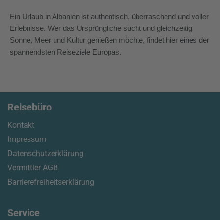
Ein Urlaub in Albanien ist authentisch, überraschend und voller
Erlebnisse. Wer das Ursprüngliche sucht und gleichzeitig
Sonne, Meer und Kultur genießen möchte, findet hier eines der
spannendsten Reiseziele Europas.
Reisebüro
Kontakt
Impressum
Datenschutzerklärung
Vermittler AGB
Barrierefreiheitserklärung
Service