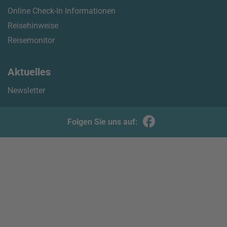
Online Check-In Informationen
Reisehinweise
Reisemonitor
Aktuelles
Newsletter
Folgen Sie uns auf: